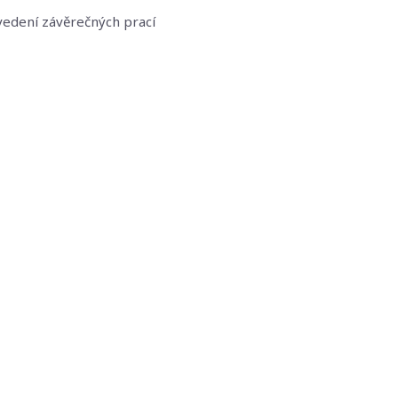
edení závěrečných prací