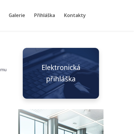
Galerie
Přihláška
Kontakty
Elektronická
amu
přihláška